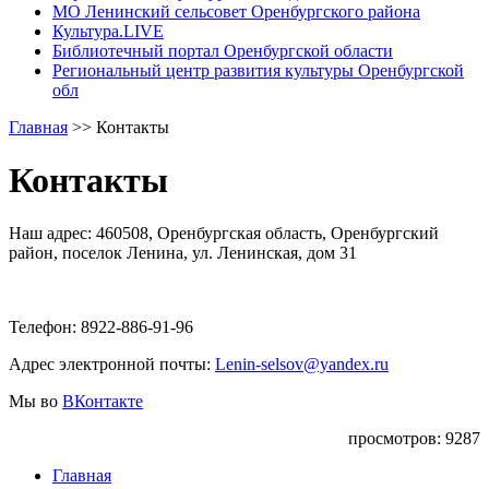
МО Ленинский сельсовет Оренбургского района
Культура.LIVE
Библиотечный портал Оренбургской области
Региональный центр развития культуры Оренбургской
обл
Главная
>>
Контакты
Контакты
Наш адрес: 460508, Оренбургская область, Оренбургский
район, поселок Ленина, ул. Ленинская, дом 31
Телефон: 8922-886-91-96
Адрес электронной почты:
Lenin-selsov@yandex.ru
Мы во
ВКонтакте
просмотров: 9287
Главная