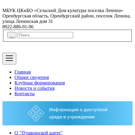
МБУК ЦКиБО «Сельский Дом культуры поселка Ленина»
Оренбургская область, Оренбургский район, поселок Ленина,
улица Ленинская дом 31
8922-886-91-96
Главная
Общие сведения
Клубные формирования
Новости и события
Контакты
О "Пушкинской карте"