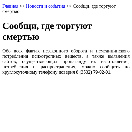
Главная
>>
Новости и события
>>
Сообщи, где торгуют
смертью
Сообщи, где торгуют
смертью
Обо всех фактах незаконного оборота и немедицинского
потребления психотропных веществ, а также выявления
сайтов, осуществляющих пропаганду их изготовления,
потребления и распространения, можно сообщить по
круглосуточному телефону доверия 8 (3532)
79-02-01
.