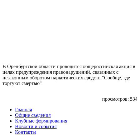
В Оренбургской области проводится общероссийская акция в
целях предупреждения правонарушений, связанных с
незаконным оборотом наркотических средств "Сообще, где
торгуют смертью"
просмотров: 534
Главная
Общие сведения
Клубные формирования
Новости и события
Контакты