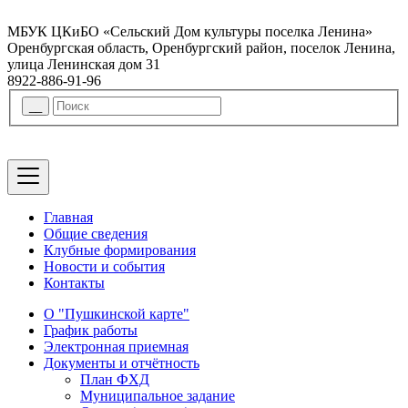
МБУК ЦКиБО «Сельский Дом культуры поселка Ленина»
Оренбургская область, Оренбургский район, поселок Ленина,
улица Ленинская дом 31
8922-886-91-96
Главная
Общие сведения
Клубные формирования
Новости и события
Контакты
О "Пушкинской карте"
График работы
Электронная приемная
Документы и отчётность
План ФХД
Муниципальное задание